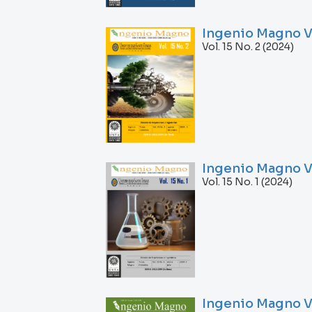
Ingenio Magno Vol
Vol. 15 No. 2 (2024)
Ingenio Magno Vol
Vol. 15 No. 1 (2024)
Ingenio Magno Vo