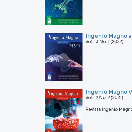
Ingenio Magno vo
Vol. 13 No. 1 (2022)
Ingenio Magno Vo
Vol. 12 No. 2 (2021)
Revista Ingenio Mag