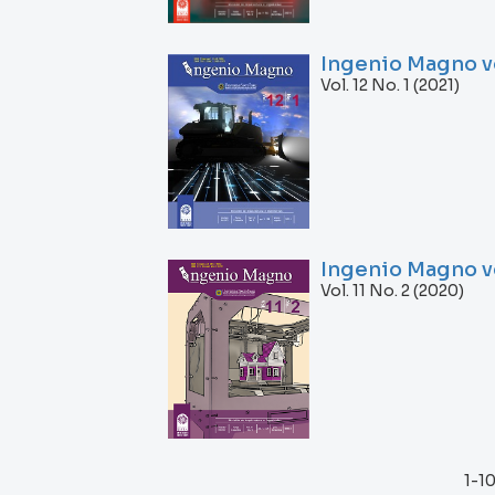
Ingenio Magno vo
Vol. 12 No. 1 (2021)
Ingenio Magno vo
Vol. 11 No. 2 (2020)
1-10