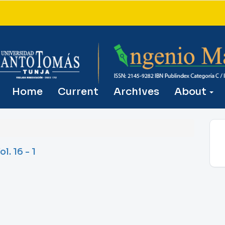
Home
Current
Archives
About
. 16 - 1