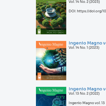
Vol. 14 No. 2 (2023)
DOI: https://doi.org/
Ingenio Magno vol
Vol. 14 No. 1 (2023)
Ingenio Magno vo
Vol. 13 No. 2 (2022)
Ingenio Magno vol. 13