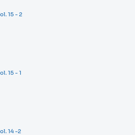
. 15 - 2
. 15 - 1
l. 14 -2