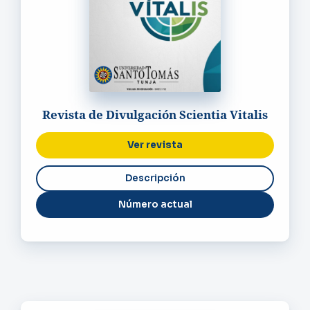
Revista de Divulgación Scientia Vitalis
Ver revista
Número actual