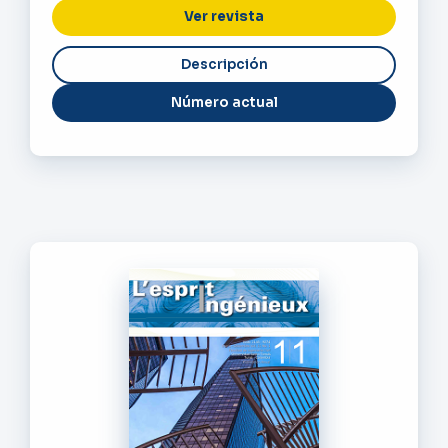
Ver revista
Número actual