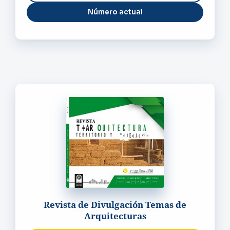
Número actual
Revista de Divulgación Temas de
Arquitecturas