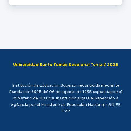
Universidad Santo Tomás Seccional Tunja © 2026
Institución de Educación Superior, reconocida mediante
Resolución 3645 del 06 de agosto de 1965 expedida por el
Ministerio de Justicia. Institución sujeta a inspección y
vigilancia por el Ministerio de Educación Nacional - SNIES
1732