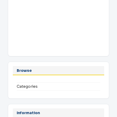
Browse
Categories
Information