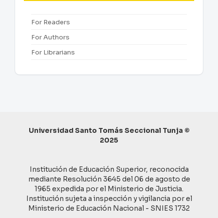
For Readers
For Authors
For Librarians
Universidad Santo Tomás Seccional Tunja ©
2025
Institución de Educación Superior, reconocida
mediante Resolución 3645 del 06 de agosto de
1965 expedida por el Ministerio de Justicia.
Institución sujeta a inspección y vigilancia por el
Ministerio de Educación Nacional - SNIES 1732