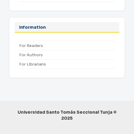
Information
For Readers
For Authors
For Librarians
Universidad Santo Tomás Seccional Tunja ©
2025