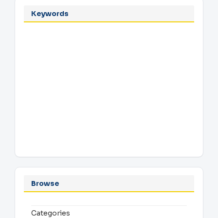
Keywords
Browse
Categories