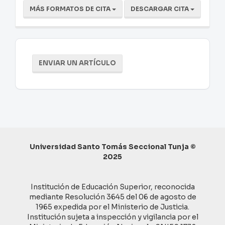
MÁS FORMATOS DE CITA
DESCARGAR CITA
Enviar
ENVIAR UN ARTÍCULO
un
artículo
Universidad Santo Tomás Seccional Tunja ©
2025
Institución de Educación Superior, reconocida
mediante Resolución 3645 del 06 de agosto de
1965 expedida por el Ministerio de Justicia.
Institución sujeta a inspección y vigilancia por el