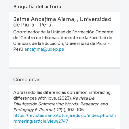
Biografía del autor/a
Jaime Ancajima Alama,
, Universidad
de Piura - Perú,
Coordinador de la Unidad de Formación Docente
del Centro de Idiomas, docente de la Facultad de
Ciencias de la Educación, Universidad de Piura -
Perú.
ancajima@udep.pe
Cómo citar
Abrazando las diferencias con amor: Embracing
differences with love. (2023).
Revista De
Divulgación Shimmering Words: Research and
Pedagogy E-Journal
,
12
(1), 103-106.
https://revistas.santototunja.edu.co/index.php/shi
mmering/article/view/2747