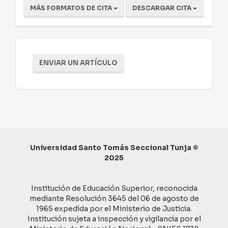
MÁS FORMATOS DE CITA
DESCARGAR CITA
Enviar
ENVIAR UN ARTÍCULO
un
artículo
Universidad Santo Tomás Seccional Tunja ©
2025
Institución de Educación Superior, reconocida
mediante Resolución 3645 del 06 de agosto de
1965 expedida por el Ministerio de Justicia.
Institución sujeta a inspección y vigilancia por el