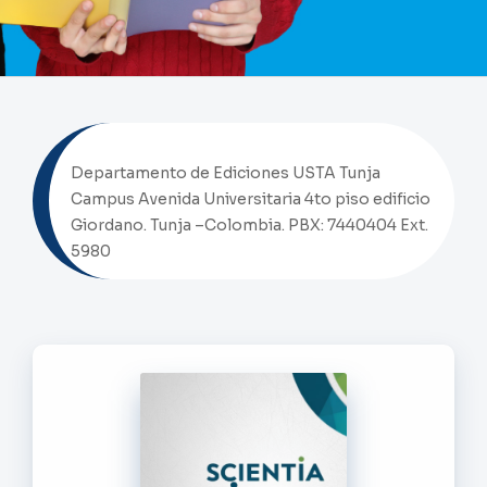
Departamento de Ediciones USTA Tunja
Campus Avenida Universitaria 4to piso edificio
Giordano. Tunja –Colombia. PBX: 7440404 Ext.
5980