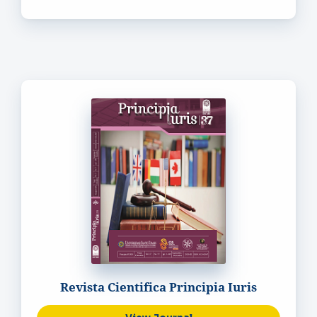
Revista Cientifica Principia Iuris