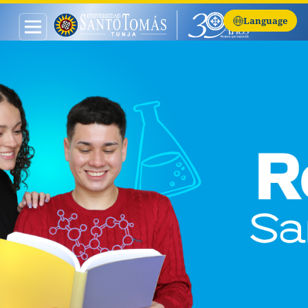
Language