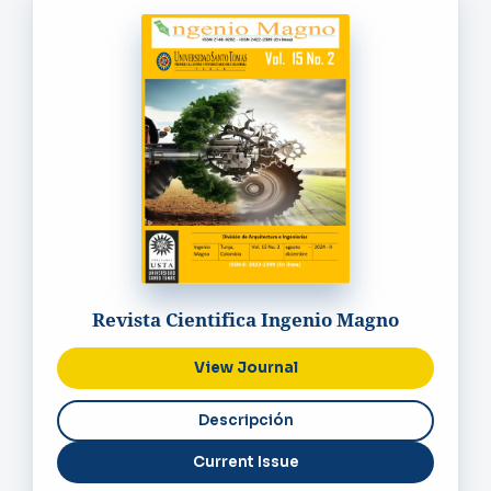
Revista Cientifica Ingenio Magno
View Journal
Current Issue