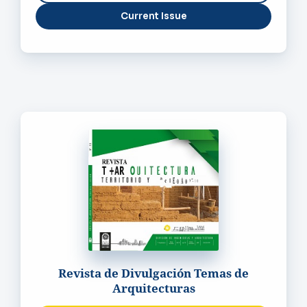
Current Issue
Revista de Divulgación Temas de
Arquitecturas