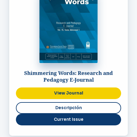
Shimmering Words: Research and
Pedagogy E-Journal
View Journal
Current Issue