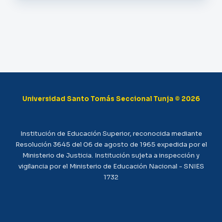
Universidad Santo Tomás Seccional Tunja © 2026
Institución de Educación Superior, reconocida mediante
Resolución 3645 del 06 de agosto de 1965 expedida por el
Ministerio de Justicia. Institución sujeta a inspección y
vigilancia por el Ministerio de Educación Nacional - SNIES
1732